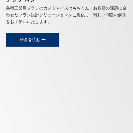
各種工業用ブラシのカスタマイズはもちろん、お客様の課題に合
わせたブラシ設計ソリューションをご提供し、難しい問題の解決
をお手伝いいたします。
続きを読む