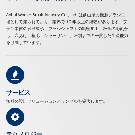
Anhui Wanze Brush Industry Co., Ltd. は前山県の撫源ブラシ工
場として知られており、業界で 10 年以上の経験があります。ブ
ラシ本体の射出成形、ブラシシャフトの精密加工、板金の彫刻か
ら、穴あけ、植毛、シャーリング、研削までの一貫した生産能力
を形成しています。
サービス
無料の設計ソリューションとサンプルを提供します。
テクノロジー