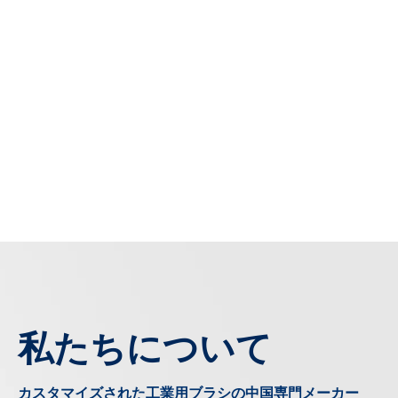
私たちについて
カスタマイズされた工業用ブラシの中国専門メーカー