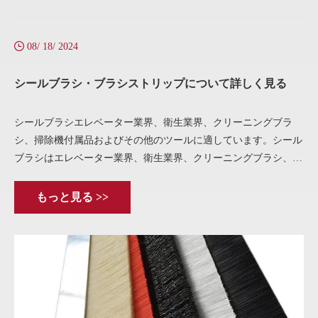
08/ 18/ 2024
シールブラシ・ブラシストリップについて詳しく見る
シールブラシエレベーター業界、衛生業界、クリーニングブラ
シ、掃除機付属品およびその他のツールに適しています。シール
ブラシはエレベーター業界、衛生業界、クリーニングブラシ、掃
除機付属品などに適しています。材質はステンレス鋼、電解プレ
ートなどです。
もっと見る >>