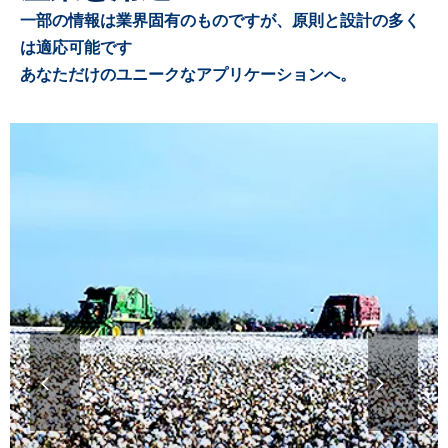
一部の情報は業界固有のものですが、原則と設計の多く
は適応可能です
あなただけのユニークなアプリケーションへ。