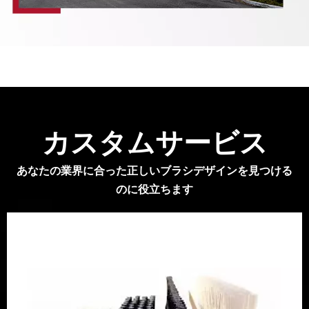
カスタムサービス
あなたの業界に合った正しいブラシデザインを見つける
のに役立ちます