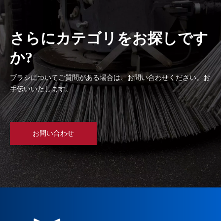
さらにカテゴリをお探しです
か?
ブラシについてご質問がある場合は、お問い合わせください。お
手伝いいたします。
お問い合わせ