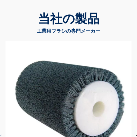
当社の製品
工業用ブラシの専門メーカー