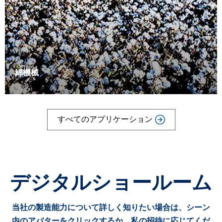
綿機械
すべてのアプリケーション
綿機械
デジタルショールーム
当社の製造能力について詳しく知りたい場合は、シーン
内のアバターをクリックするか、私の招待に応じてくだ