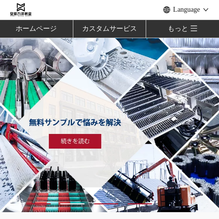
Language
ホームページ
カスタムサービス
もっと