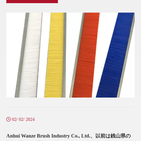
02/ 02/ 2024
Anhui Wanze Brush Industry Co., Ltd.、以前は銭山県の