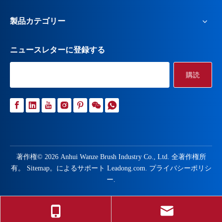
製品カテゴリー
ニュースレターに登録する
購読
著作権©
2026
Anhui Wanze Brush Industry Co., Ltd. 全著作権所
有。
Sitemap
。によるサポート
Leadong.com
.
プライバシーポリシ
ー
.